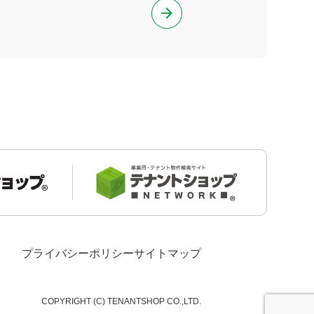
プライバシーポリシー
サイトマップ
COPYRIGHT (C) TENANTSHOP CO.,LTD.