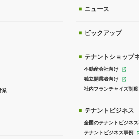
ニュース
ピックアップ
テナントショップ
不動産会社向け
独立開業者向け
社内フランチャイズ制度
営業
テナントビジネス
全国のテナントビジネス
テナントビジネス事例