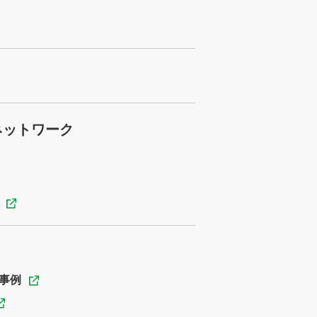
ネットワーク
事例