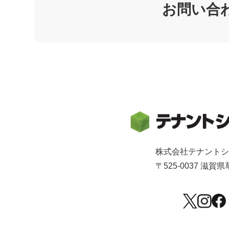
お問い合
株式会社テナント
〒525-0037 滋賀