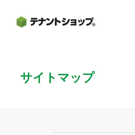
サイトマップ