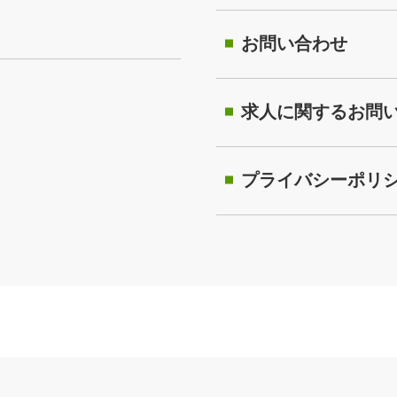
お問い合わせ
求人に関するお問
プライバシーポリ