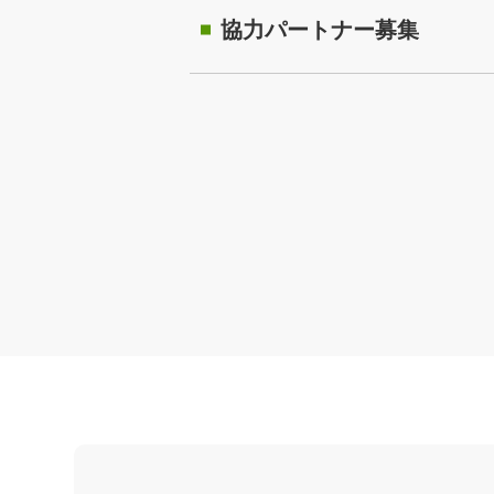
協力パートナー募集