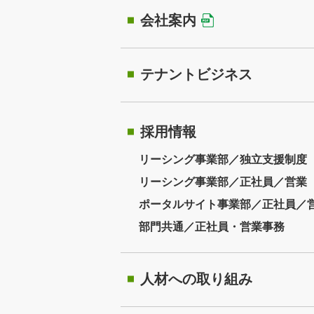
会社案内
テナントビジネス
採用情報
リーシング事業部／独立支援制度
リーシング事業部／正社員／営業
ポータルサイト事業部／正社員／
部門共通／正社員・営業事務
人材への取り組み